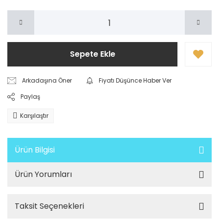
Sepete Ekle
Arkadaşına Öner
Fiyatı Düşünce Haber Ver
Paylaş
Karşılaştır
Ürün Bilgisi
Ürün Yorumları
Taksit Seçenekleri