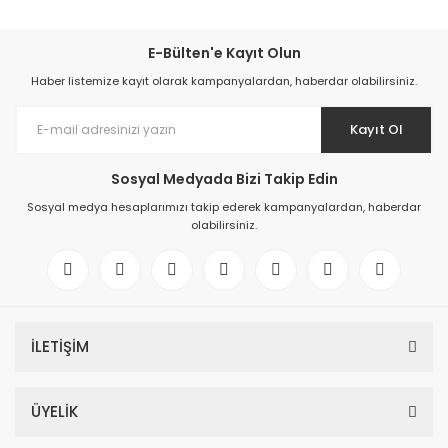
E-Bülten'e Kayıt Olun
Haber listemize kayıt olarak kampanyalardan, haberdar olabilirsiniz.
Kayıt Ol
Sosyal Medyada Bizi Takip Edin
Sosyal medya hesaplarımızı takip ederek kampanyalardan, haberdar
olabilirsiniz.
İLETİŞİM
ÜYELİK