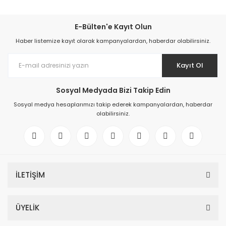
E-Bülten'e Kayıt Olun
Haber listemize kayıt olarak kampanyalardan, haberdar olabilirsiniz.
Kayıt Ol
Sosyal Medyada Bizi Takip Edin
Sosyal medya hesaplarımızı takip ederek kampanyalardan, haberdar
olabilirsiniz.
İLETİŞİM
ÜYELİK