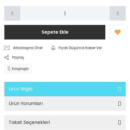
Sepete Ekle
Arkadaşına Öner
Fiyatı Düşünce Haber Ver
Paylaş
Karşılaştır
Ürün Bilgisi
Ürün Yorumları
Taksit Seçenekleri