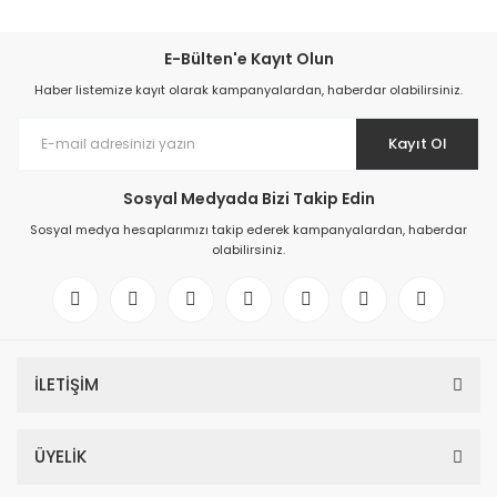
E-Bülten'e Kayıt Olun
Haber listemize kayıt olarak kampanyalardan, haberdar olabilirsiniz.
Kayıt Ol
Sosyal Medyada Bizi Takip Edin
Sosyal medya hesaplarımızı takip ederek kampanyalardan, haberdar
olabilirsiniz.
İLETİŞİM
ÜYELİK