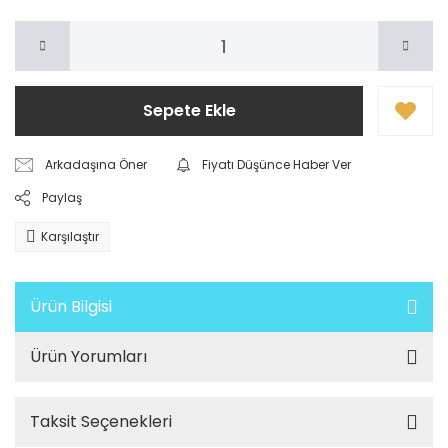
Sepete Ekle
Arkadaşına Öner
Fiyatı Düşünce Haber Ver
Paylaş
Karşılaştır
Ürün Bilgisi
Ürün Yorumları
Taksit Seçenekleri