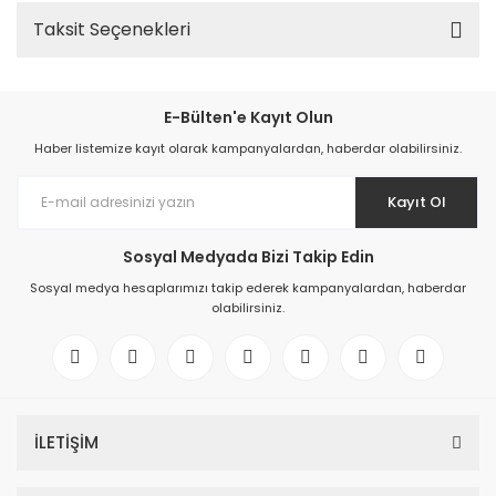
Taksit Seçenekleri
E-Bülten'e Kayıt Olun
Haber listemize kayıt olarak kampanyalardan, haberdar olabilirsiniz.
Kayıt Ol
Sosyal Medyada Bizi Takip Edin
Sosyal medya hesaplarımızı takip ederek kampanyalardan, haberdar
olabilirsiniz.
İLETİŞİM