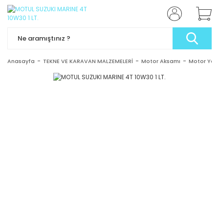
Anasayfa
TEKNE VE KARAVAN MALZEMELERİ
Motor Aksamı
Motor Yağ