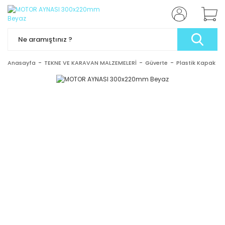
Anasayfa
TEKNE VE KARAVAN MALZEMELERİ
Güverte
Plastik Kapak - 