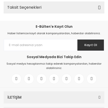
Taksit Seçenekleri
E-Bülten'e Kayıt Olun
Haber listemize kayıt olarak kampanyalardan, haberdar olabilirsiniz.
Kayıt Ol
Sosyal Medyada Bizi Takip Edin
Sosyal medya hesaplarımızı takip ederek kampanyalardan, haberdar
olabilirsiniz.
İLETİŞİM