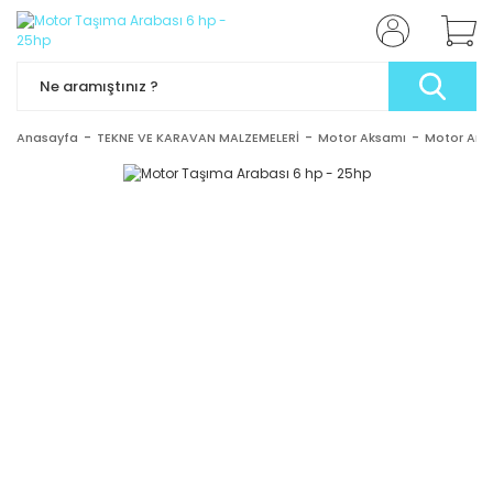
Anasayfa
TEKNE VE KARAVAN MALZEMELERİ
Motor Aksamı
Motor Ara