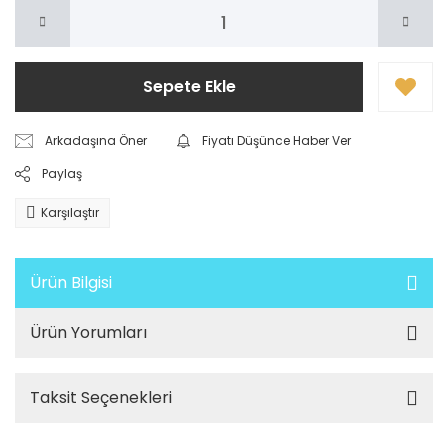
Sepete Ekle
Arkadaşına Öner
Fiyatı Düşünce Haber Ver
Paylaş
Karşılaştır
Ürün Bilgisi
Ürün Yorumları
Taksit Seçenekleri