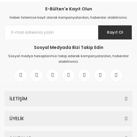
E-Bülten'e Kayıt Olun
Haber listemize kayıt olarak kampanyalardan, haberdar olabilirsiniz.
Kayıt Ol
Sosyal Medyada Bizi Takip Edin
Sosyal medya hesaplarımızı takip ederek kampanyalardan, haberdar
olabilirsiniz.
İLETİŞİM
ÜYELİK