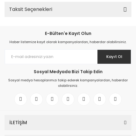
Taksit Seçenekleri
E-Bülten'e Kayıt Olun
Haber listemize kayıt olarak kampanyalardan, haberdar olabilirsiniz.
Kayıt Ol
Sosyal Medyada Bizi Takip Edin
Sosyal medya hesaplarımızı takip ederek kampanyalardan, haberdar
olabilirsiniz.
İLETİŞİM