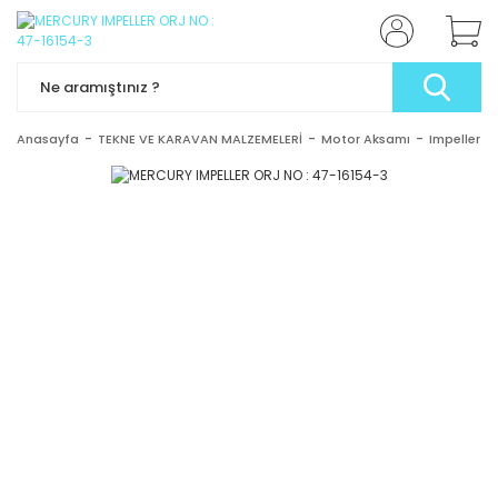
Anasayfa
TEKNE VE KARAVAN MALZEMELERİ
Motor Aksamı
Impeller