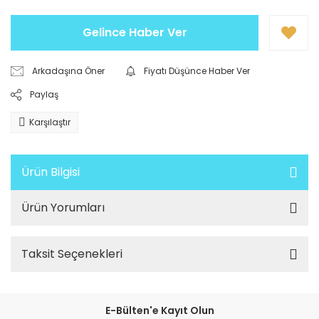
Gelince Haber Ver
Arkadaşına Öner
Fiyatı Düşünce Haber Ver
Paylaş
Karşılaştır
Ürün Bilgisi
Ürün Yorumları
Taksit Seçenekleri
E-Bülten'e Kayıt Olun