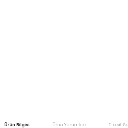
Ürün Bilgisi
Ürün Yorumları
Taksit S