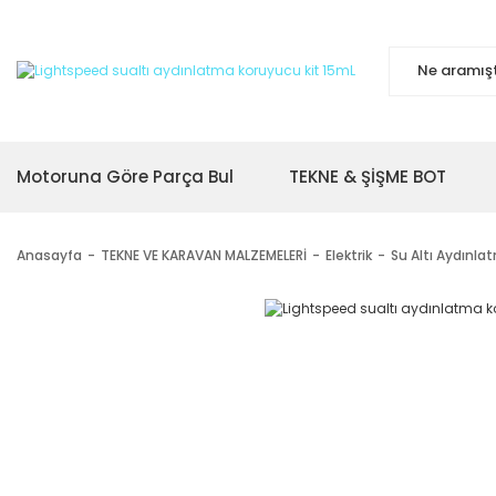
Motoruna Göre Parça Bul
TEKNE & ŞİŞME BOT
Anasayfa
TEKNE VE KARAVAN MALZEMELERİ
Elektrik
Su Altı Aydınla