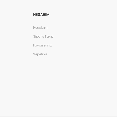
HESABIM
Hesabım
Sipariş Takip
Favorileriniz
Sepetiniz