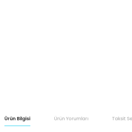
Ürün Bilgisi
Ürün Yorumları
Taksit S