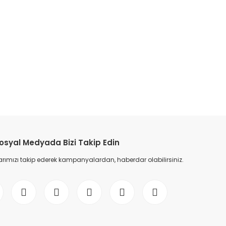
osyal Medyada Bizi Takip Edin
ımızı takip ederek kampanyalardan, haberdar olabilirsiniz.