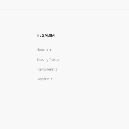
HESABIM
Hesabım
Sipariş Takip
Favorileriniz
Sepetiniz