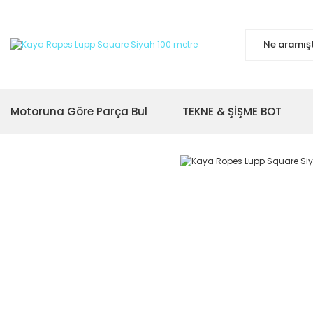
Motoruna Göre Parça Bul
TEKNE & ŞİŞME BOT