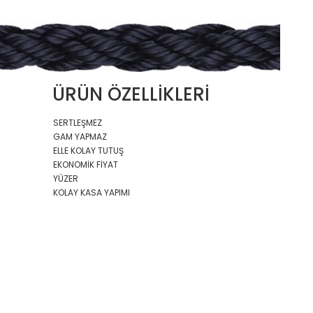
ÜRÜN ÖZELLİKLERİ
SERTLEŞMEZ
GAM YAPMAZ
ELLE KOLAY TUTUŞ
EKONOMİK FİYAT
YÜZER
KOLAY KASA YAPIMI