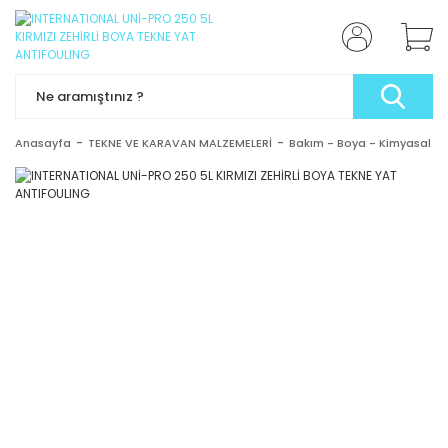
Anasayfa
TEKNE VE KARAVAN MALZEMELERİ
Bakım - Boya - Kimyasal