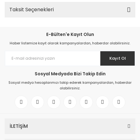
Taksit Seçenekleri
E-Bülten'e Kayıt Olun
Haber listemize kayıt olarak kampanyalardan, haberdar olabilirsiniz.
Kayıt Ol
Sosyal Medyada Bizi Takip Edin
Sosyal medya hesaplarımızı takip ederek kampanyalardan, haberdar
olabilirsiniz.
İLETİŞİM