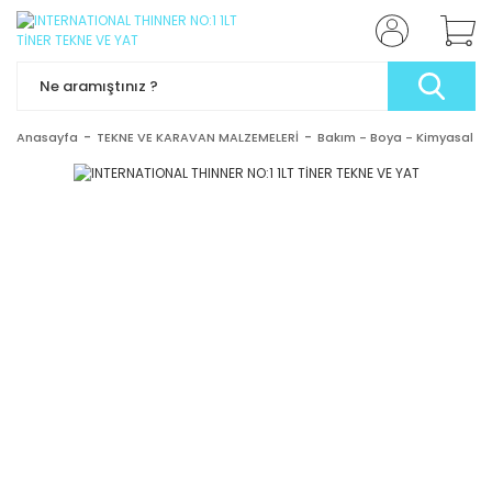
Anasayfa
TEKNE VE KARAVAN MALZEMELERİ
Bakım - Boya - Kimyasal