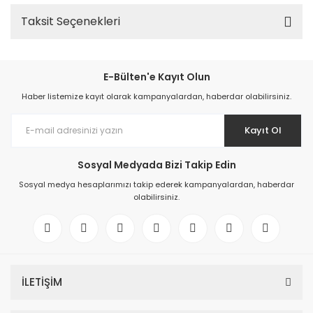
Taksit Seçenekleri
E-Bülten'e Kayıt Olun
Haber listemize kayıt olarak kampanyalardan, haberdar olabilirsiniz.
Kayıt Ol
Sosyal Medyada Bizi Takip Edin
Sosyal medya hesaplarımızı takip ederek kampanyalardan, haberdar
olabilirsiniz.
İLETİŞİM