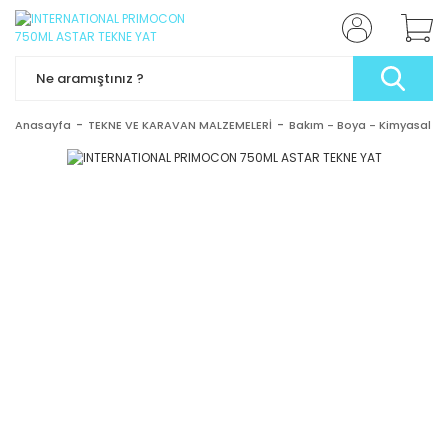
Anasayfa
TEKNE VE KARAVAN MALZEMELERİ
Bakım - Boya - Kimyasal