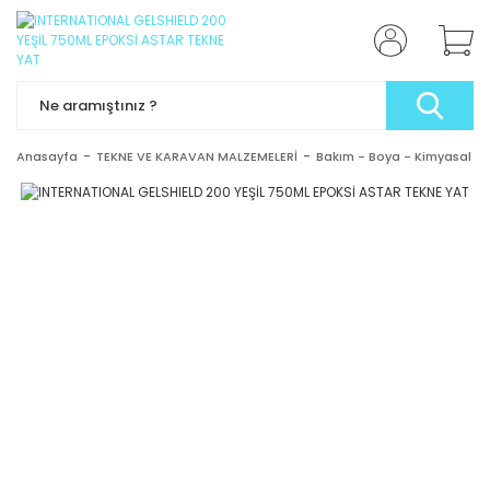
Anasayfa
TEKNE VE KARAVAN MALZEMELERİ
Bakım - Boya - Kimyasal