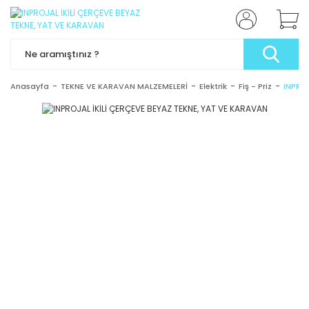
Anasayfa
TEKNE VE KARAVAN MALZEMELERİ
Elektrik
Fiş - Priz
INPROJ