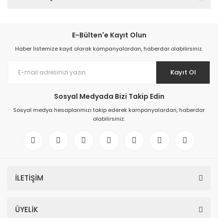
E-Bülten'e Kayıt Olun
Haber listemize kayıt olarak kampanyalardan, haberdar olabilirsiniz.
Kayıt Ol
Sosyal Medyada Bizi Takip Edin
Sosyal medya hesaplarımızı takip ederek kampanyalardan, haberdar
olabilirsiniz.
İLETİŞİM
ÜYELİK