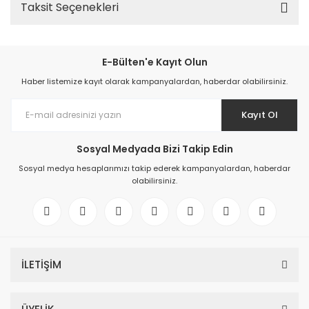
Taksit Seçenekleri
E-Bülten'e Kayıt Olun
Haber listemize kayıt olarak kampanyalardan, haberdar olabilirsiniz.
Kayıt Ol
Sosyal Medyada Bizi Takip Edin
Sosyal medya hesaplarımızı takip ederek kampanyalardan, haberdar
olabilirsiniz.
İLETİŞİM