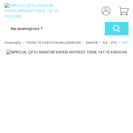
Anasayfa
TEKNE VE KARAVAN MALZEMELERİ
Elektrik
Fiş - Priz
INPRO