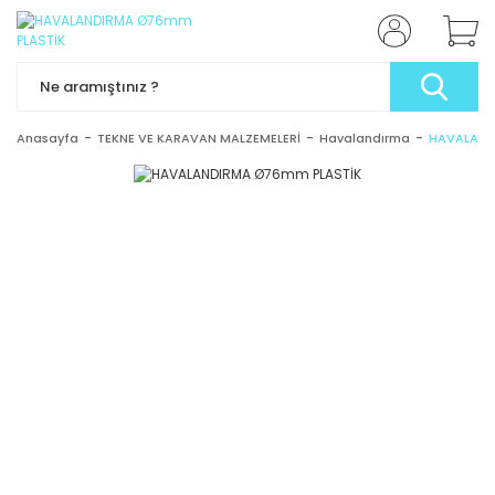
Anasayfa
TEKNE VE KARAVAN MALZEMELERİ
Havalandırma
HAVALAND