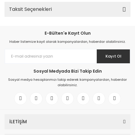
Taksit Seçenekleri
E-Bülten'e Kayıt Olun
Haber listemize kayıt olarak kampanyalardan, haberdar olabilirsiniz.
Kayıt Ol
Sosyal Medyada Bizi Takip Edin
Sosyal medya hesaplarımızı takip ederek kampanyalardan, haberdar
olabilirsiniz.
İLETİŞİM