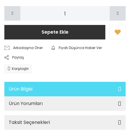
Sepete Ekle
Arkadaşına Öner
Fiyatı Düşünce Haber Ver
Paylaş
Karşılaştır
Ürün Bilgisi
Ürün Yorumları
Taksit Seçenekleri