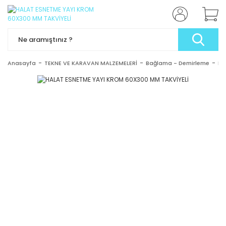
Anasayfa
TEKNE VE KARAVAN MALZEMELERİ
Bağlama - Demirleme
Ha