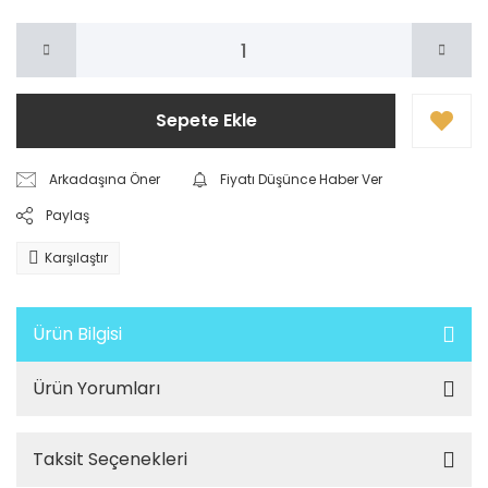
Sepete Ekle
Arkadaşına Öner
Fiyatı Düşünce Haber Ver
Paylaş
Karşılaştır
Ürün Bilgisi
Ürün Yorumları
Taksit Seçenekleri