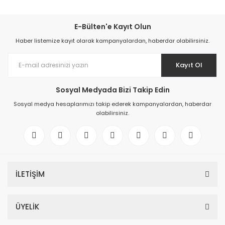
E-Bülten'e Kayıt Olun
Haber listemize kayıt olarak kampanyalardan, haberdar olabilirsiniz.
Kayıt Ol
Sosyal Medyada Bizi Takip Edin
Sosyal medya hesaplarımızı takip ederek kampanyalardan, haberdar
olabilirsiniz.
İLETİŞİM
ÜYELİK