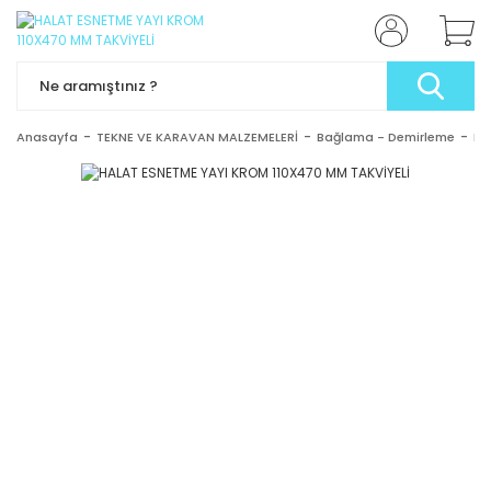
Anasayfa
TEKNE VE KARAVAN MALZEMELERİ
Bağlama - Demirleme
Ha