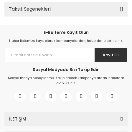
Taksit Seçenekleri
E-Bülten'e Kayıt Olun
Haber listemize kayıt olarak kampanyalardan, haberdar olabilirsiniz.
Kayıt Ol
Sosyal Medyada Bizi Takip Edin
Sosyal medya hesaplarımızı takip ederek kampanyalardan, haberdar
olabilirsiniz.
İLETİŞİM