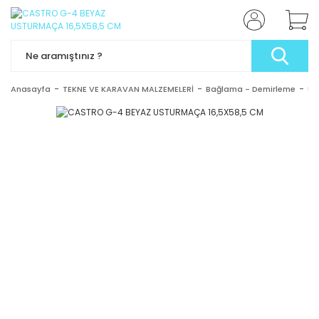
Anasayfa
TEKNE VE KARAVAN MALZEMELERİ
Bağlama - Demirleme
Us