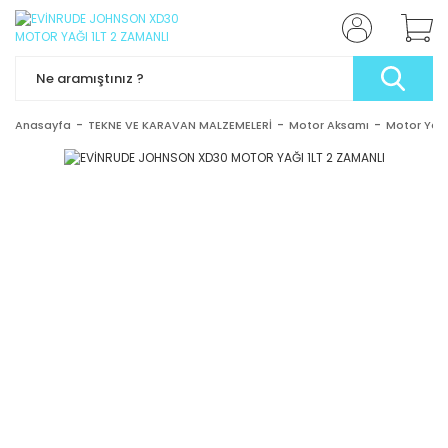
Anasayfa
TEKNE VE KARAVAN MALZEMELERİ
Motor Aksamı
Motor Yağ