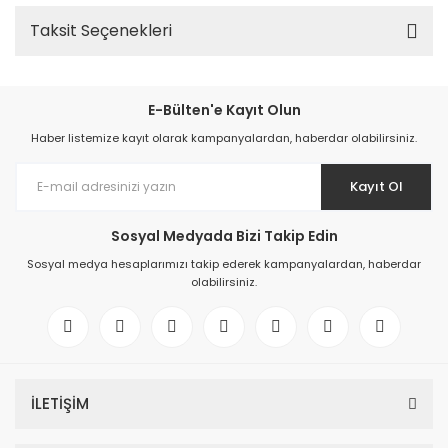
Taksit Seçenekleri
E-Bülten'e Kayıt Olun
Haber listemize kayıt olarak kampanyalardan, haberdar olabilirsiniz.
Kayıt Ol
Sosyal Medyada Bizi Takip Edin
Sosyal medya hesaplarımızı takip ederek kampanyalardan, haberdar
olabilirsiniz.
İLETİŞİM