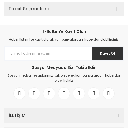
Taksit Seçenekleri
E-Bülten'e Kayıt Olun
Haber listemize kayıt olarak kampanyalardan, haberdar olabilirsiniz.
Kayıt Ol
Sosyal Medyada Bizi Takip Edin
Sosyal medya hesaplarımızı takip ederek kampanyalardan, haberdar
olabilirsiniz.
İLETİŞİM