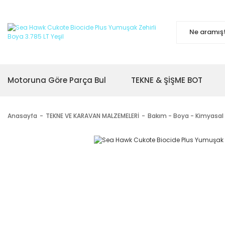
Motoruna Göre Parça Bul
TEKNE & ŞİŞME BOT
Anasayfa
TEKNE VE KARAVAN MALZEMELERİ
Bakım - Boya - Kimyasal