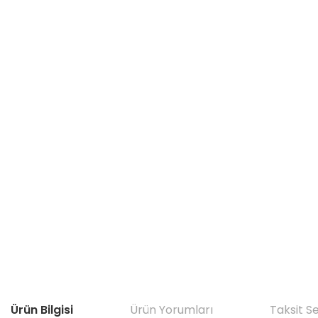
Ürün Bilgisi
Ürün Yorumları
Taksit S