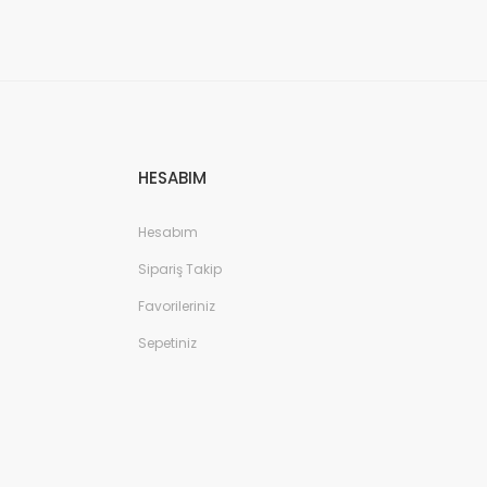
HESABIM
Hesabım
Sipariş Takip
Favorileriniz
Sepetiniz