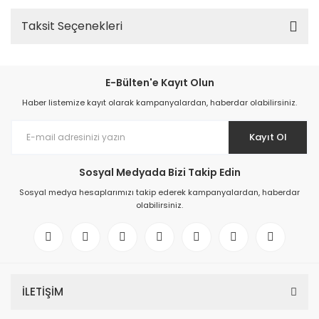
Taksit Seçenekleri
E-Bülten'e Kayıt Olun
Haber listemize kayıt olarak kampanyalardan, haberdar olabilirsiniz.
Kayıt Ol
Sosyal Medyada Bizi Takip Edin
Sosyal medya hesaplarımızı takip ederek kampanyalardan, haberdar
olabilirsiniz.
İLETİŞİM