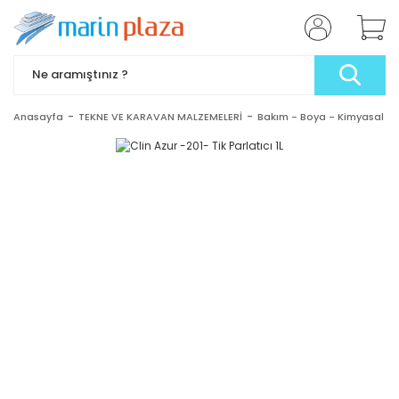
Anasayfa
TEKNE VE KARAVAN MALZEMELERİ
Bakım - Boya - Kimyasal