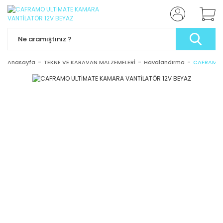
Anasayfa
TEKNE VE KARAVAN MALZEMELERİ
Havalandırma
CAFRAMO 