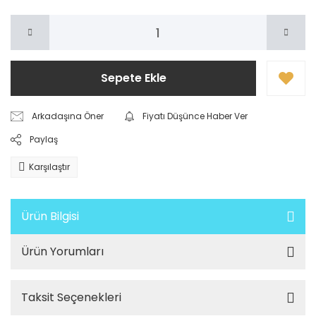
Sepete Ekle
Arkadaşına Öner
Fiyatı Düşünce Haber Ver
Paylaş
Karşılaştır
Ürün Bilgisi
Ürün Yorumları
Taksit Seçenekleri