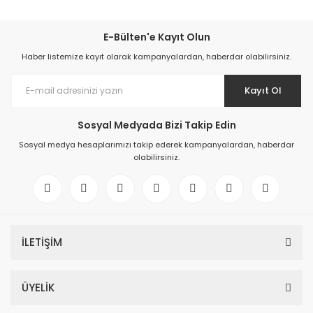
E-Bülten'e Kayıt Olun
Haber listemize kayıt olarak kampanyalardan, haberdar olabilirsiniz.
Kayıt Ol
Sosyal Medyada Bizi Takip Edin
Sosyal medya hesaplarımızı takip ederek kampanyalardan, haberdar
olabilirsiniz.
İLETİŞİM
ÜYELİK