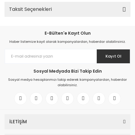
Taksit Seçenekleri
E-Bülten'e Kayıt Olun
Haber listemize kayıt olarak kampanyalardan, haberdar olabilirsiniz.
Kayıt Ol
Sosyal Medyada Bizi Takip Edin
Sosyal medya hesaplarımızı takip ederek kampanyalardan, haberdar
olabilirsiniz.
İLETİŞİM