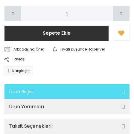
Sepete Ekle
Arkadaşına Öner
Fiyatı Düşünce Haber Ver
Paylaş
Karşılaştır
Ürün Bilgisi
Ürün Yorumları
Taksit Seçenekleri