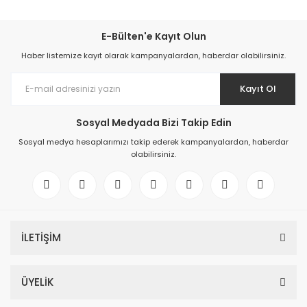
E-Bülten'e Kayıt Olun
Haber listemize kayıt olarak kampanyalardan, haberdar olabilirsiniz.
Kayıt Ol
Sosyal Medyada Bizi Takip Edin
Sosyal medya hesaplarımızı takip ederek kampanyalardan, haberdar
olabilirsiniz.
İLETİŞİM
ÜYELİK