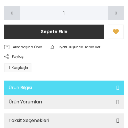
Sepete Ekle
Arkadaşına Öner
Fiyatı Düşünce Haber Ver
Paylaş
Karşılaştır
Ürün Bilgisi
Ürün Yorumları
Taksit Seçenekleri