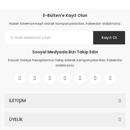
E-Bülten'e Kayıt Olun
Haber listemize kayıt olarak kampanyalardan, haberdar olabilirsiniz.
Kayıt Ol
Sosyal Medyada Bizi Takip Edin
Sosyal medya hesaplarımızı takip ederek kampanyalardan, haberdar
olabilirsiniz.
İLETİŞİM
ÜYELİK