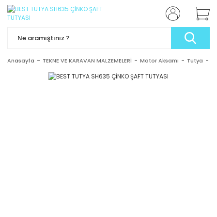
Anasayfa
TEKNE VE KARAVAN MALZEMELERİ
Motor Aksamı
Tutya
B