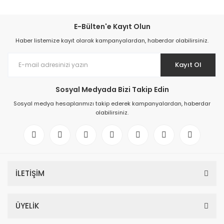
E-Bülten'e Kayıt Olun
Haber listemize kayıt olarak kampanyalardan, haberdar olabilirsiniz.
Kayıt Ol
Sosyal Medyada Bizi Takip Edin
Sosyal medya hesaplarımızı takip ederek kampanyalardan, haberdar
olabilirsiniz.
İLETİŞİM
ÜYELİK