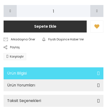
Sepete Ekle
Arkadaşına Öner
Fiyatı Düşünce Haber Ver
Paylaş
Karşılaştır
Ürün Bilgisi
Ürün Yorumları
Taksit Seçenekleri