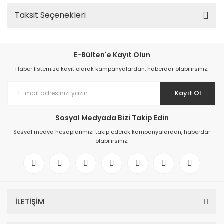
Taksit Seçenekleri
E-Bülten'e Kayıt Olun
Haber listemize kayıt olarak kampanyalardan, haberdar olabilirsiniz.
Kayıt Ol
Sosyal Medyada Bizi Takip Edin
Sosyal medya hesaplarımızı takip ederek kampanyalardan, haberdar
olabilirsiniz.
İLETİŞİM