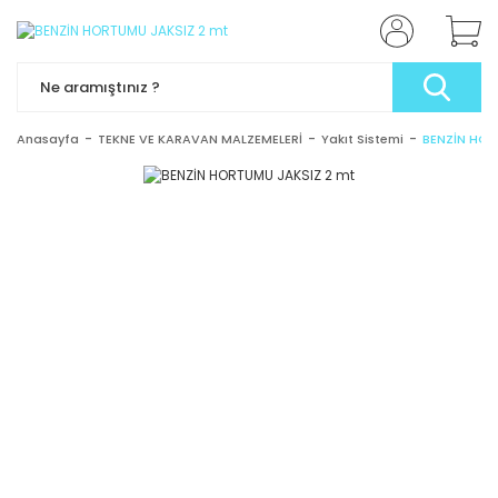
Anasayfa
TEKNE VE KARAVAN MALZEMELERİ
Yakıt Sistemi
BENZİN HOR