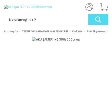
Anasayfa
TEKNE VE KARAVAN MALZEMELERİ
Elektrik
Akü Ekipmanları