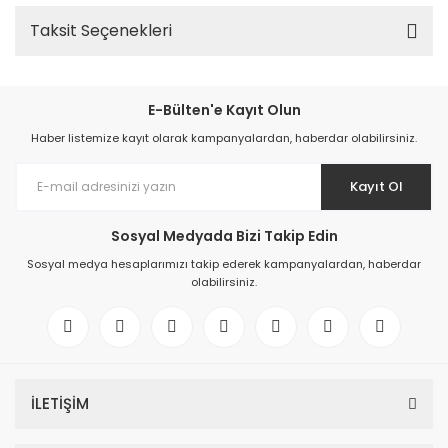
Taksit Seçenekleri
E-Bülten'e Kayıt Olun
Haber listemize kayıt olarak kampanyalardan, haberdar olabilirsiniz.
Kayıt Ol
Sosyal Medyada Bizi Takip Edin
Sosyal medya hesaplarımızı takip ederek kampanyalardan, haberdar
olabilirsiniz.
İLETİŞİM