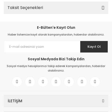
Taksit Seçenekleri
E-Bülten'e Kayıt Olun
Haber listemize kayıt olarak kampanyalardan, haberdar olabilirsiniz.
Kayıt Ol
Sosyal Medyada Bizi Takip Edin
Sosyal medya hesaplarımızı takip ederek kampanyalardan, haberdar
olabilirsiniz.
İLETİŞİM