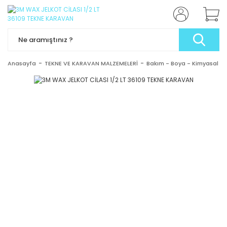
Anasayfa
TEKNE VE KARAVAN MALZEMELERİ
Bakım - Boya - Kimyasal