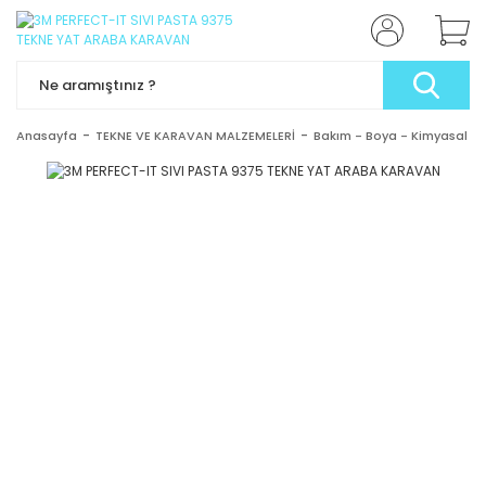
Anasayfa
TEKNE VE KARAVAN MALZEMELERİ
Bakım - Boya - Kimyasal