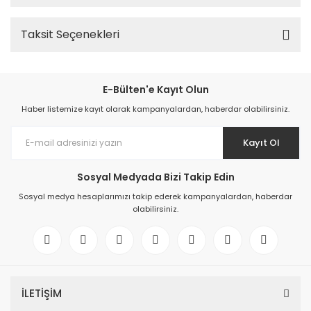
Taksit Seçenekleri
E-Bülten'e Kayıt Olun
Haber listemize kayıt olarak kampanyalardan, haberdar olabilirsiniz.
Kayıt Ol
Sosyal Medyada Bizi Takip Edin
Sosyal medya hesaplarımızı takip ederek kampanyalardan, haberdar
olabilirsiniz.
İLETİŞİM